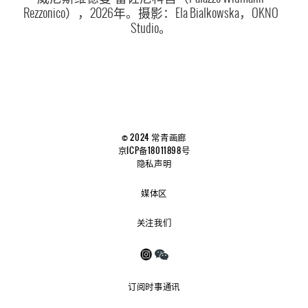
Rezzonico），2026年。摄影：Ela Bialkowska，OKNO
Studio。
© 2024 常青画廊
京ICP备18011898号
隐私声明
媒体区
关注我们
订阅时事通讯