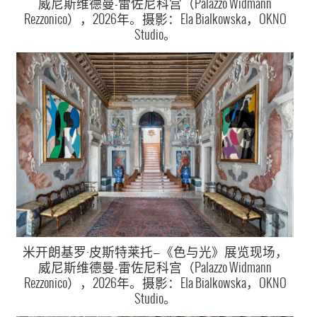
威尼斯维德曼-雷佐尼科宫（Palazzo Widmann
Rezzonico），2026年。摄影：Ela Bialkowska，OKNO
Studio。
米开朗基罗·皮斯特莱托—《色与光》展览现场，
威尼斯维德曼-雷佐尼科宫（Palazzo Widmann
Rezzonico），2026年。摄影：Ela Bialkowska，OKNO
Studio。